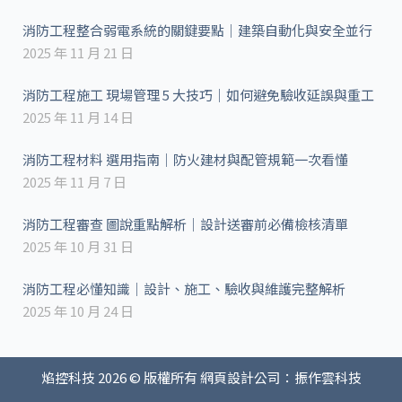
消防工程整合弱電系統的關鍵要點｜建築自動化與安全並行
2025 年 11 月 21 日
消防工程施工 現場管理 5 大技巧｜如何避免驗收延誤與重工
2025 年 11 月 14 日
消防工程材料 選用指南｜防火建材與配管規範一次看懂
2025 年 11 月 7 日
消防工程審查 圖說重點解析｜設計送審前必備檢核清單
2025 年 10 月 31 日
消防工程必懂知識｜設計、施工、驗收與維護完整解析
2025 年 10 月 24 日
焰控科技 2026 © 版權所有
網頁設計公司
：振作雲科技