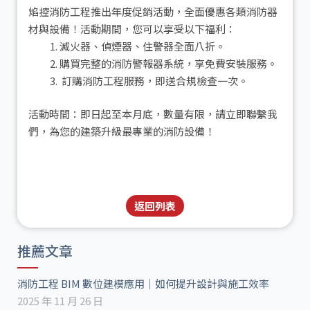
焰控消防工程推出年度促銷活動，全面優惠各類消防器
材與設備！活動期間，您可以享受以下福利：
滅火器、偵煙器、住警器全面八折。
購買完整的消防警報器系統，享免費安裝服務。
訂購消防工程服務，即送合規檢查一次。
活動時間：即日起至本月底，數量有限，請立即聯繫我
們，為您的建築升級最專業的消防設備！
返回列表
推薦文章
消防工程 BIM 數位建模應用｜如何提升設計與施工效率
2025 年 11 月 26 日