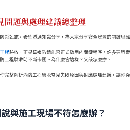
見問題與處理建議總整理
防災設施，希望透過知識分享，為大家分享安全建置的關鍵思維
工程
驗收，正是這道防線能否正式啟用的關鍵程序。許多建築案
防工程驗收時不斷卡關。為什麼會這樣？又該怎麼辦？
你完整解析消防工程驗收常見失敗原因與對應處理建議，讓你從
圖說與施工現場不符怎麼辦？