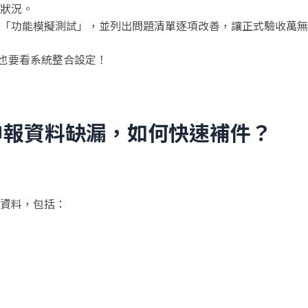
狀況。
「功能模擬測試」，並列出問題清單逐項改善，讓正式驗收萬無
，也要看系統整合設定！
申報資料缺漏，如何快速補件？
資料，包括：