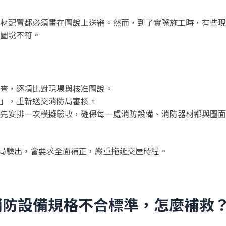
材配置都必須畫在圖說上送審。然而，到了實際施工時，有些現
圖說不符。
查，逐項比對現場與核准圖說。
」，重新送交消防局審核。
先安排一次模擬驗收，確保每一處消防設備、消防器材都與圖面
防局驗出，會要求全面補正，嚴重拖延交屋時程。
消防設備規格不合標準，怎麼補救