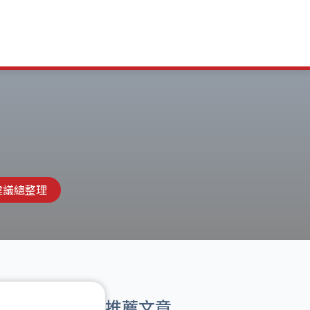
建議總整理
推薦文章