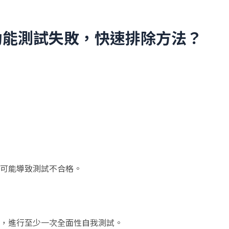
功能測試失敗，快速排除方法？
可能導致測試不合格。
，進行至少一次全面性自我測試。