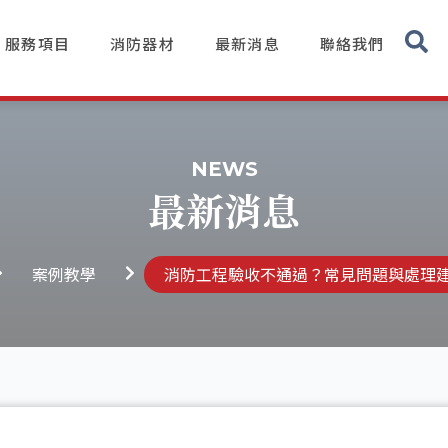
服務項目
消防器材
最新消息
聯絡我們
NEWS
最新消息
案例教學
消防工程驗收不通過？常見問題與處理