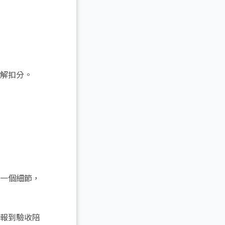
解扣分。
一個細節，
報到驗收陪